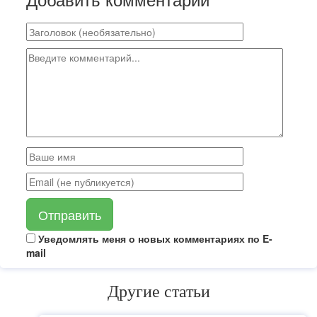
Отправить
Уведомлять меня о новых комментариях по E-
mail
Другие статьи