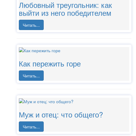
Любовный треугольник: как
выйти из него победителем
Читать...
Как пережить горе
Читать...
Муж и отец: что общего?
Читать...