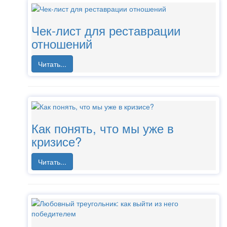
Чек-лист для реставрации
отношений
Читать...
Как понять, что мы уже в
кризисе?
Читать...