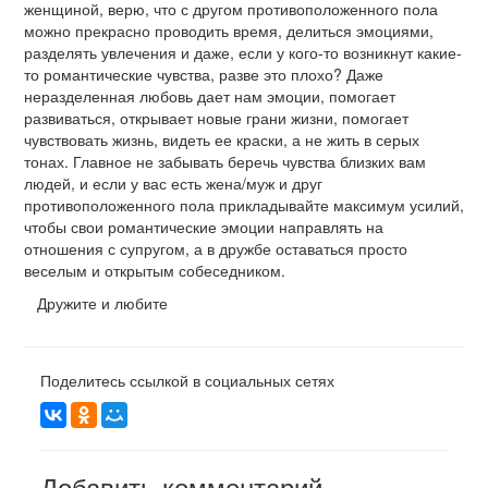
женщиной, верю, что с другом противоположенного пола
можно прекрасно проводить время, делиться эмоциями,
разделять увлечения и даже, если у кого-то возникнут какие-
то романтические чувства, разве это плохо? Даже
неразделенная любовь дает нам эмоции, помогает
развиваться, открывает новые грани жизни, помогает
чувствовать жизнь, видеть ее краски, а не жить в серых
тонах. Главное не забывать беречь чувства близких вам
людей, и если у вас есть жена/муж и друг
противоположенного пола прикладывайте максимум усилий,
чтобы свои романтические эмоции направлять на
отношения с супругом, а в дружбе оставаться просто
веселым и открытым собеседником.
Дружите и любите
Поделитесь ссылкой в социальных сетях
Добавить комментарий