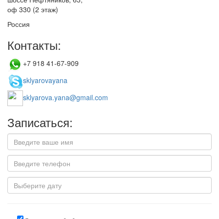
оф 330 (2 этаж)
Россия
Контакты:
+7 918 41-67-909
sklyarovayana
sklyarova.yana@gmail.com
Записаться: