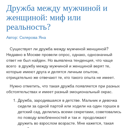
Дружба между мужчиной и
женщиной: миф или
реальность?
Автор: Склярова Яна
Существует ли дружба между мужчиной женщиной?
Недавно в Москве провели опрос, однако, однозначный
ответ не был найден. Но выявлена тенденция, что чаще
всего в дружбу между мужчиной и женщиной верят те,
которые имеют друга и делятся личным опытом,
отрицательно же отвечают те, кто такого опыта не имеет.
Нужно отметить, что такая дружба появляется при разных
обстоятельствах и имеет разный эмоциональный окрас.
Дружба, зародившаяся в детстве. Мальчик и девочка
сидели за одной партой или ходили на один горшок в
детский сад, делились всеми секретами, советовались
по поводу влюбленностей и так и продолжают
дружить во взрослом возрасте. Мне кажется, такая