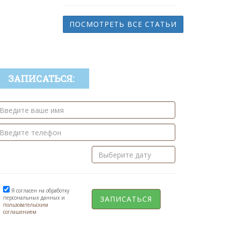
ПОСМОТРЕТЬ ВСЕ СТАТЬИ
ЗАПИСАТЬСЯ:
Я согласен на обработку
персональных данных и
пользовательским
соглашением