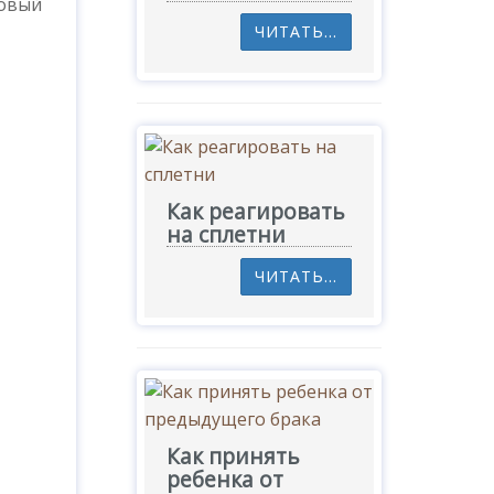
Новый
ЧИТАТЬ...
Как реагировать
на сплетни
ЧИТАТЬ...
Как принять
ребенка от