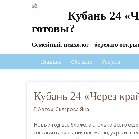
Кубань 24 «Ч
готовы?
Семейный психолог - бережно откры
Главная
Обо мне
Услуги
Кубань 24 «Через кра
Автор: Склярова Яна
Новый год все ближе, а столько всего еще
составить праздничное меню, украсить ел