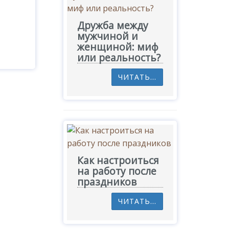
Дружба между
мужчиной и
женщиной: миф
или реальность?
ЧИТАТЬ...
Как настроиться
на работу после
праздников
ЧИТАТЬ...