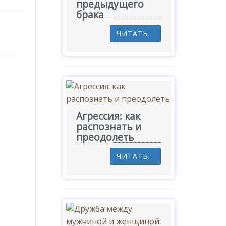
предыдущего
брака
ЧИТАТЬ...
Агрессия: как
распознать и
преодолеть
ЧИТАТЬ...