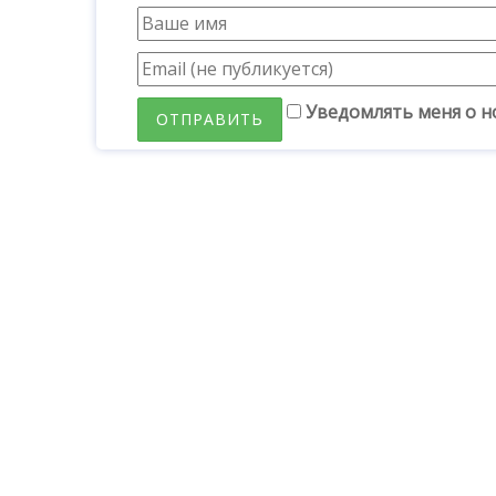
Уведомлять меня о н
ОТПРАВИТЬ