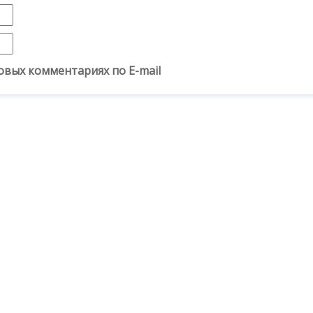
овых комментариях по E-mail