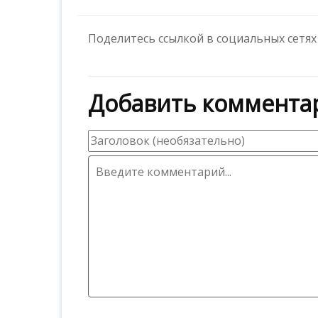
Поделитесь ссылкой в социальных сетях
Добавить коммента